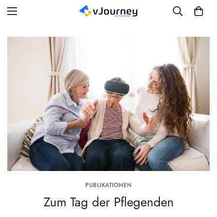
PUBLIKATIONEN
Zum Tag der Pflegenden