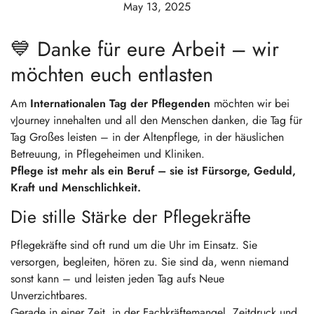
May 13, 2025
💙 Danke für eure Arbeit – wir
möchten euch entlasten
Am
Internationalen Tag der Pflegenden
möchten wir bei
vJourney innehalten und all den Menschen danken, die Tag für
Tag Großes leisten – in der Altenpflege, in der häuslichen
Betreuung, in Pflegeheimen und Kliniken.
Pflege ist mehr als ein Beruf – sie ist Fürsorge, Geduld,
Kraft und Menschlichkeit.
Die stille Stärke der Pflegekräfte
Pflegekräfte sind oft rund um die Uhr im Einsatz. Sie
versorgen, begleiten, hören zu. Sie sind da, wenn niemand
sonst kann – und leisten jeden Tag aufs Neue
Unverzichtbares.
Gerade in einer Zeit, in der Fachkräftemangel, Zeitdruck und