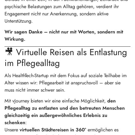
psychische Belastungen zum Alltag gehören, verdient ihr
Engagement nicht nur Anerkennung, sondern aktive
Unterstützung.
Wir sagen Danke – nicht nur mit Worten, sondern mit
Wirkung.
🎥 Virtuelle Reisen als Entlastung
im Pflegealltag
Als HealthTech-Startup mit dem Fokus auf soziale Teilhabe im
Alter wissen wir: Pflegearbeit ist anspruchsvoll – aber sie
muss nicht immer schwer sein.
Mit vJourney bieten wir eine einfache Möglichkeit,
den
Pflegealltag zu entlasten und den betreuten Menschen
gleichzeitig ein außergewöhnliches Erlebnis zu
schenken
:
Unsere
virtuellen Städtereisen in 360°
ermöglichen es