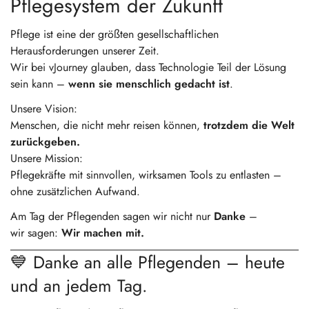
Pflegesystem der Zukunft
Pflege ist eine der größten gesellschaftlichen
Herausforderungen unserer Zeit.
Wir bei vJourney glauben, dass Technologie Teil der Lösung
sein kann –
wenn sie menschlich gedacht ist
.
Unsere Vision:
Menschen, die nicht mehr reisen können,
trotzdem die Welt
zurückgeben.
Unsere Mission:
Pflegekräfte mit sinnvollen, wirksamen Tools zu entlasten –
ohne zusätzlichen Aufwand.
Am Tag der Pflegenden sagen wir nicht nur
Danke
–
wir sagen:
Wir machen mit.
💙 Danke an alle Pflegenden – heute
und an jedem Tag.